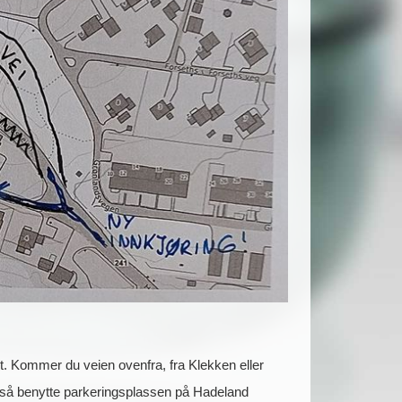
. Kommer du veien ovenfra, fra Klekken eller
også benytte parkeringsplassen på Hadeland