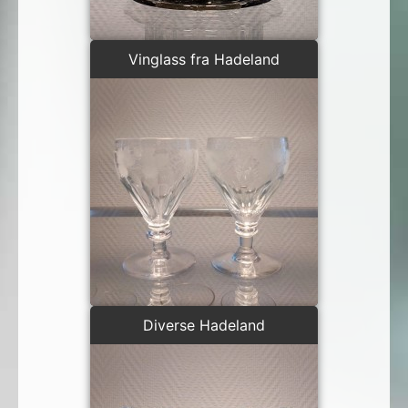
Vinglass fra Hadeland
Diverse Hadeland