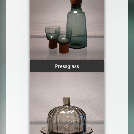
Pressglass