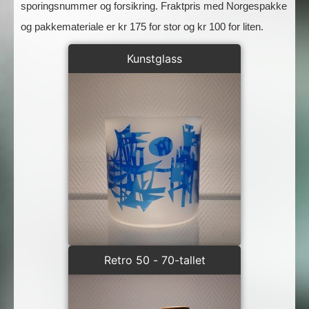
sporingsnummer og forsikring. Fraktpris med Norgespakke
og pakkemateriale er kr 175 for stor og kr 100 for liten.
Kunstglass
Retro 50 - 70-tallet