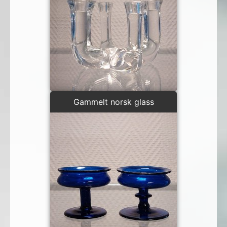
Gammelt norsk glass