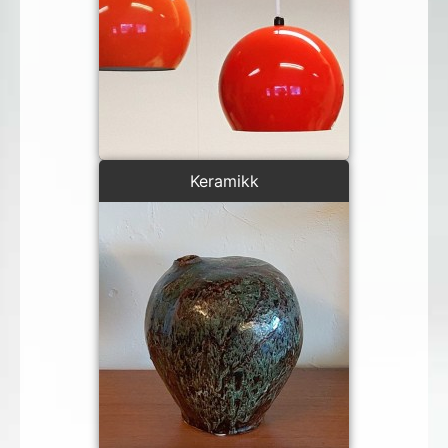
Keramikk